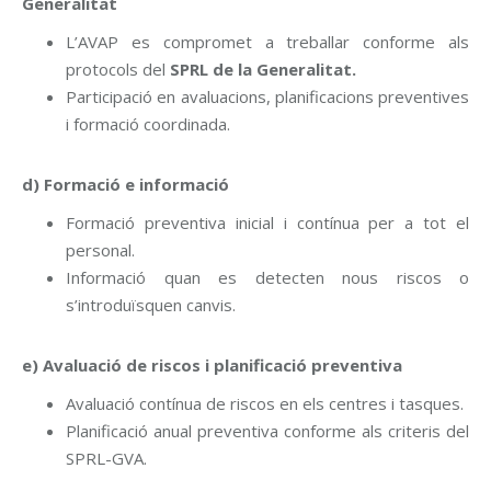
Generalitat
L’AVAP es compromet a treballar conforme als
protocols del
SPRL de la Generalitat.
Participació en avaluacions, planificacions preventives
i formació coordinada.
d) Formació e informació
Formació preventiva inicial i contínua per a tot el
personal.
Informació quan es detecten nous riscos o
s’introduïsquen canvis.
e) Avaluació de riscos i planificació preventiva
Avaluació contínua de riscos en els centres i tasques.
Planificació anual preventiva conforme als criteris del
SPRL-GVA.