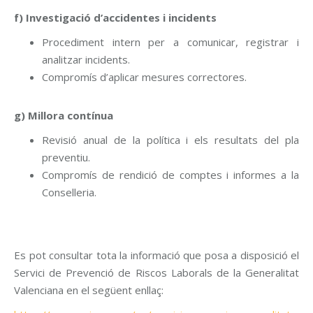
f) Investigació d’accidentes i incidents
Procediment intern per a comunicar, registrar i
analitzar incidents.
Compromís d’aplicar mesures correctores.
g) Millora contínua
Revisió anual de la política i els resultats del pla
preventiu.
Compromís de rendició de comptes i informes a la
Conselleria.
Es pot consultar tota la informació que posa a disposició el
Servici de Prevenció de Riscos Laborals de la Generalitat
Valenciana en el següent enllaç: