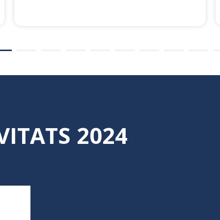
VITATS 2024