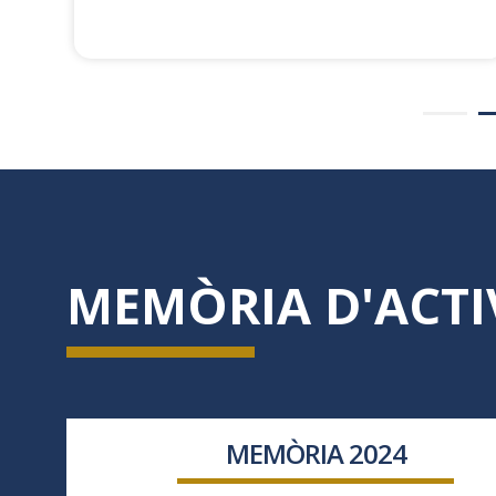
MEMÒRIA D'ACTI
MEMÒRIA 2024