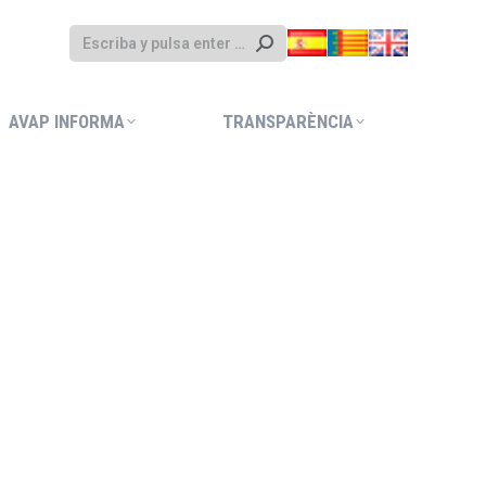
AVAP INFORMA
TRANSPARÈNCIA
AVAP INFORMA
TRANSPARÈNCIA