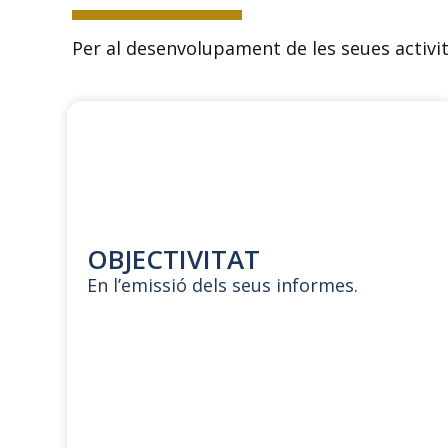
Per al desenvolupament de les seues activit
OBJECTIVITAT
En l’emissió dels seus informes.
.