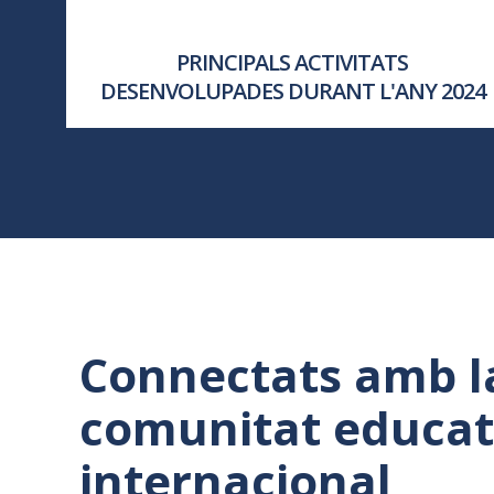
PRINCIPALS ACTIVITATS
DESENVOLUPADES DURANT L'ANY 2024
Connectats amb l
comunitat educat
internacional