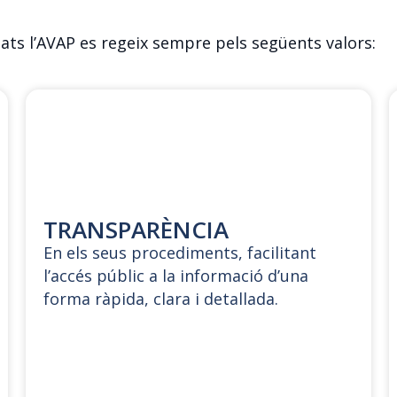
ats l’AVAP es regeix sempre pels següents valors:
TRANSPARÈNCIA
En els seus procediments, facilitant
l’accés públic a la informació d’una
forma ràpida, clara i detallada.