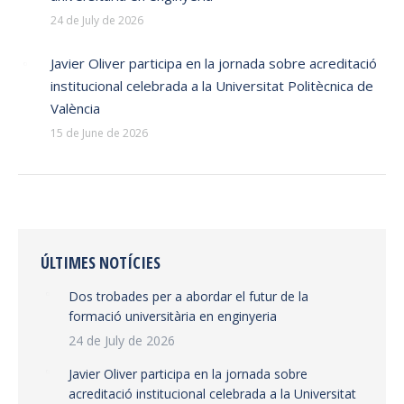
24 de July de 2026
Javier Oliver participa en la jornada sobre acreditació
institucional celebrada a la Universitat Politècnica de
València
15 de June de 2026
ÚLTIMES NOTÍCIES
Dos trobades per a abordar el futur de la
formació universitària en enginyeria
24 de July de 2026
Javier Oliver participa en la jornada sobre
acreditació institucional celebrada a la Universitat