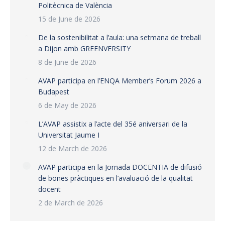
Politècnica de València
15 de June de 2026
De la sostenibilitat a l’aula: una setmana de treball
a Dijon amb GREENVERSITY
8 de June de 2026
AVAP participa en l’ENQA Member’s Forum 2026 a
Budapest
6 de May de 2026
L’AVAP assistix a l’acte del 35é aniversari de la
Universitat Jaume I
12 de March de 2026
AVAP participa en la Jornada DOCENTIA de difusió
de bones pràctiques en l’avaluació de la qualitat
docent
2 de March de 2026