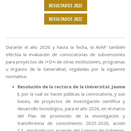
RESULTADOS 2023
RESULTADOS 2022
Durante el año 2026 y hasta la fecha, la AVAP también
efectúa la evaluación de convocatorias de subvenciones
para proyectos de I+D+i de otras instituciones, programas
u órganos de la Generalitat, reguladas por la siguiente
normativa:
Resolución de la rectora de la Universitat Jaume
I
, por la cual se hacen públicas la convocatoria, y sus
bases, de proyectos de investigación científica y
desarrollo tecnológico, para el año 2026, en el marco
del Plan de promoción de la investigación y
transferencia de conocimiento 2025-2026, acción
1.1, aprobado por acuerdo del Consejo de Gobierno,