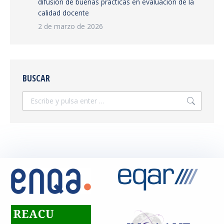
difusión de buenas prácticas en evaluación de la
calidad docente
2 de marzo de 2026
BUSCAR
Buscar: