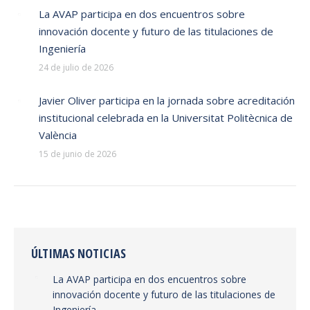
La AVAP participa en dos encuentros sobre
innovación docente y futuro de las titulaciones de
Ingeniería
24 de julio de 2026
Javier Oliver participa en la jornada sobre acreditación
institucional celebrada en la Universitat Politècnica de
València
15 de junio de 2026
ÚLTIMAS NOTICIAS
La AVAP participa en dos encuentros sobre
innovación docente y futuro de las titulaciones de
Ingeniería